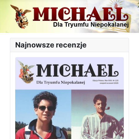
Najnowsze recenzje