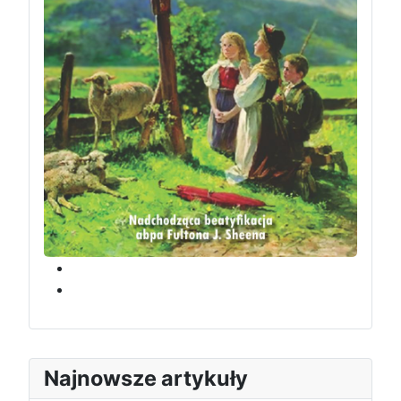
Najnowsze artykuły