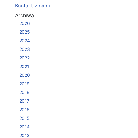
Kontakt z nami
Archiwa
2026
2025
2024
2023
2022
2021
2020
2019
2018
2017
2016
2015
2014
2013