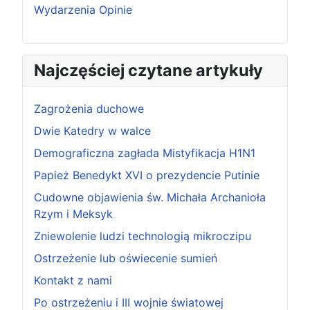
Wydarzenia Opinie
Najczęściej czytane artykuły
Zagrożenia duchowe
Dwie Katedry w walce
Demograficzna zagłada Mistyfikacja H1N1
Papież Benedykt XVI o prezydencie Putinie
Cudowne objawienia św. Michała Archanioła
Rzym i Meksyk
Zniewolenie ludzi technologią mikroczipu
Ostrzeżenie lub oświecenie sumień
Kontakt z nami
Po ostrzeżeniu i III wojnie światowej