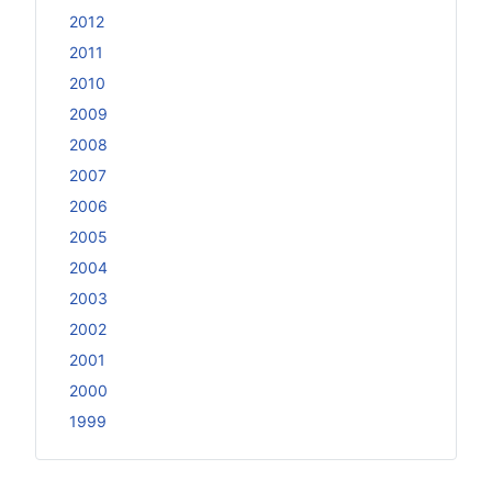
2012
2011
2010
2009
2008
2007
2006
2005
2004
2003
2002
2001
2000
1999